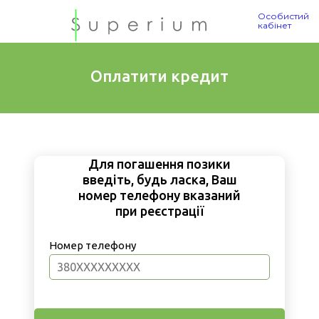
Особистий
кабінет
Оплатити кредит
Для погашення позики
введіть, будь ласка, Ваш
номер телефону вказаний
при реєстрації
Номер телефону