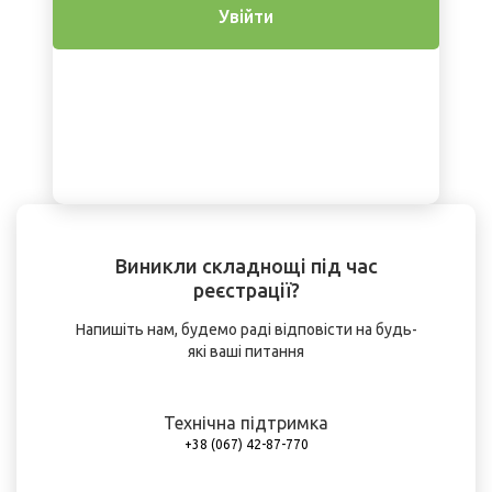
Увійти
Виникли складнощі під час
реєстрації?
Напишіть нам, будемо раді відповісти на будь-
які ваші питання
Технічна підтримка
+38 (067) 42-87-770